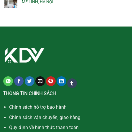
MÊ LINH, HÀ NỘI
THÔNG TIN CHÍNH SÁCH
Chính sách hỗ trợ bảo hành
Chính sách vận chuyển, giao hàng
Quy định về hình thức thanh toán