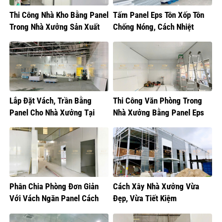
Thi Công Nhà Kho Bằng Panel
Tấm Panel Eps Tôn Xốp Tôn
Trong Nhà Xưởng Sản Xuất
Chống Nóng, Cách Nhiệt
Thực Phẩm
Lắp Đặt Vách, Trần Bằng
Thi Công Văn Phòng Trong
Panel Cho Nhà Xưởng Tại
Nhà Xưởng Bằng Panel Eps
Hưng Yên
Phân Chia Phòng Đơn Giản
Cách Xây Nhà Xưởng Vừa
Với Vách Ngăn Panel Cách
Đẹp, Vừa Tiết Kiệm
Nhiệt