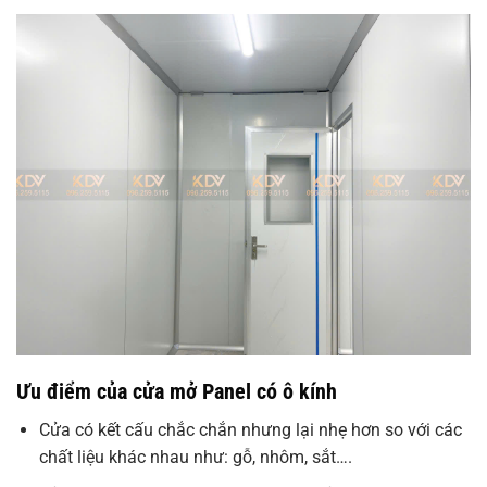
Ưu điểm của cửa mở Panel có ô kính
Cửa có kết cấu chắc chắn nhưng lại nhẹ hơn so với các
chất liệu khác nhau như: gỗ, nhôm, sắt….