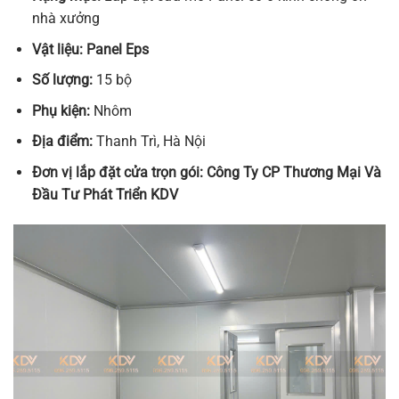
nhà xưởng
Vật liệu: Panel Eps
Số lượng:
15 bộ
Phụ kiện:
Nhôm
Địa điểm:
Thanh Trì, Hà Nội
Đơn vị lắp đặt cửa trọn gói:
Công Ty CP Thương Mại Và
Đầu Tư Phát Triển KDV