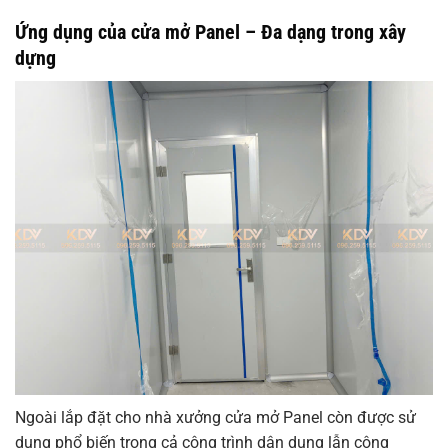
Ứng dụng của cửa mở Panel – Đa dạng trong xây
dựng
Ngoài lắp đặt cho nhà xưởng cửa mở Panel còn được sử
dụng phổ biến trong cả công trình dân dụng lẫn công