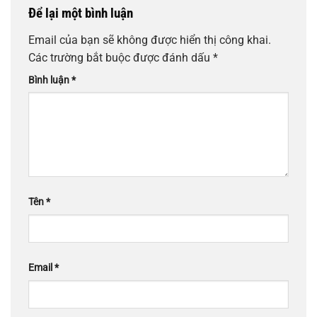
Để lại một bình luận
Email của bạn sẽ không được hiển thị công khai.
Các trường bắt buộc được đánh dấu
*
Bình luận
*
Tên
*
Email
*