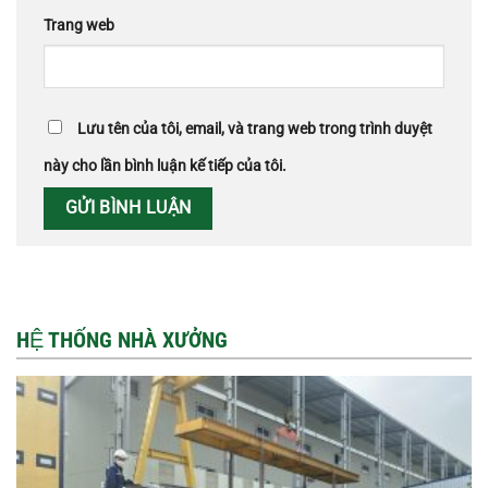
Trang web
Lưu tên của tôi, email, và trang web trong trình duyệt
này cho lần bình luận kế tiếp của tôi.
HỆ THỐNG NHÀ XƯỞNG