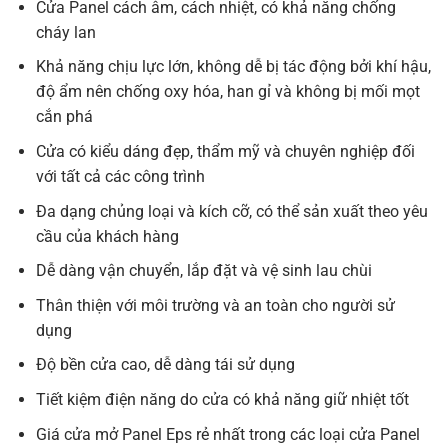
Cửa Panel cách âm, cách nhiệt, có khả năng chống
cháy lan
Khả năng chịu lực lớn, không dễ bị tác động bởi khí hậu,
độ ẩm nên chống oxy hóa, han gỉ và không bị mối mọt
cắn phá
Cửa có kiểu dáng đẹp, thẩm mỹ và chuyên nghiệp đối
với tất cả các công trình
Đa dạng chủng loại và kích cỡ, có thể sản xuất theo yêu
cầu của khách hàng
Dễ dàng vận chuyển, lắp đặt và vệ sinh lau chùi
Thân thiện với môi trường và an toàn cho người sử
dụng
Độ bền cửa cao, dễ dàng tái sử dụng
Tiết kiệm điện năng do cửa có khả năng giữ nhiệt tốt
Giá cửa mở Panel Eps rẻ nhất trong các loại cửa Panel