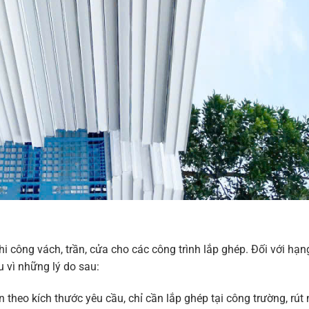
hi công vách, trần, cửa cho các công trình lắp ghép. Đối với hạ
 vì những lý do sau:
 theo kích thước yêu cầu, chỉ cần lắp ghép tại công trường, rút