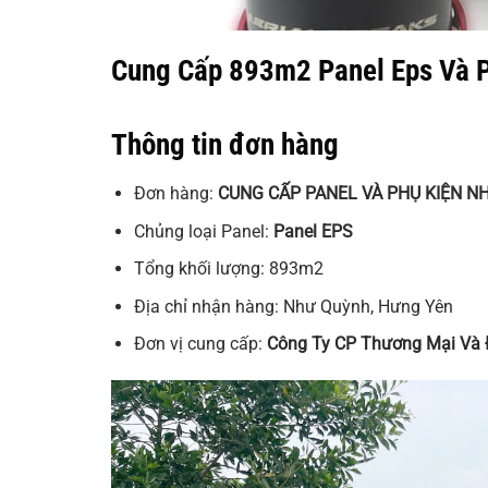
Cung Cấp 893m2 Panel Eps Và 
Thông tin đơn hàng
Đơn hàng:
CUNG CẤP PANEL VÀ PHỤ KIỆN 
Chủng loại Panel:
Panel EPS
Tổng khối lượng: 893m2
Địa chỉ nhận hàng: Như Quỳnh, Hưng Yên
Đơn vị cung cấp:
Công Ty CP Thương Mại Và 