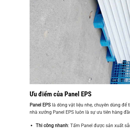
Ưu điểm của Panel EPS
Panel EPS
là dòng vật liệu nhẹ, chuyên dùng để t
nhà xưởng Panel EPS luôn là sự ưu tiên hàng đầu
Thi công nhanh
: Tấm Panel được sản xuất sẵn