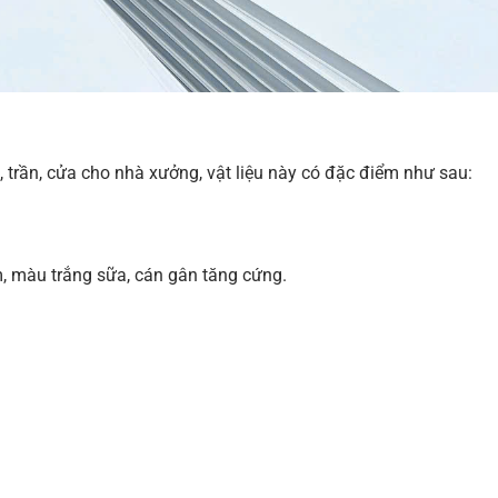
, trần, cửa cho nhà xưởng, vật liệu này có đặc điểm như sau:
, màu trắng sữa, cán gân tăng cứng.