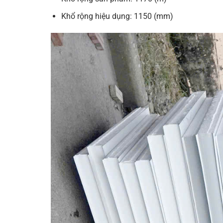
Khổ rộng hiệu dụng: 1150 (mm)