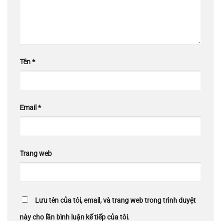
Tên
*
Email
*
Trang web
Lưu tên của tôi, email, và trang web trong trình duyệt
này cho lần bình luận kế tiếp của tôi.