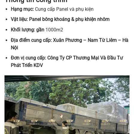
Hạng mục:
Cung cấp Panel và phụ kiện
Vật liệu:
Panel bông khoáng & phụ khiện nhôm
Khối lượng: gần
1000m2
Địa điểm cung cấp: Xuân Phương – Nam Từ Liêm – Hà
Nội
Đơn vị cung cấp:
Công Ty CP Thương Mại Và Đầu Tư
Phát Triển KDV