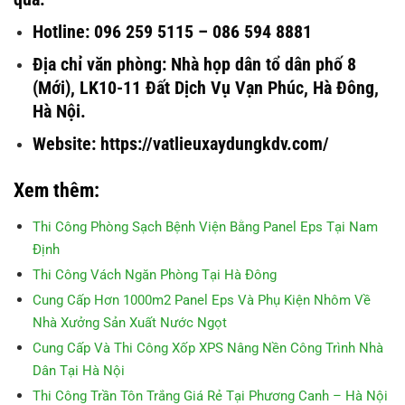
Hotline: 096 259 5115 – 086 594 8881
Địa chỉ văn phòng: Nhà họp dân tổ dân phố 8
(Mới), LK10-11 Đất Dịch Vụ Vạn Phúc, Hà Đông,
Hà Nội.
Website: https://vatlieuxaydungkdv.com/
Xem thêm:
Thi Công Phòng Sạch Bệnh Viện Bằng Panel Eps Tại Nam
Định
Thi Công Vách Ngăn Phòng Tại Hà Đông
Cung Cấp Hơn 1000m2 Panel Eps Và Phụ Kiện Nhôm Về
Nhà Xưởng Sản Xuất Nước Ngọt
Cung Cấp Và Thi Công Xốp XPS Nâng Nền Công Trình Nhà
Dân Tại Hà Nội
Thi Công Trần Tôn Trắng Giá Rẻ Tại Phương Canh – Hà Nội