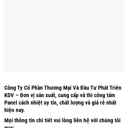
Công Ty Cổ Phần Thương Mại Và Đầu Tư Phát Triển
KDV – Đơn vị sản xuất, cung cấp và thi công tấm
Panel cách nhiệt uy tín, chất lượng và giá rẻ nhất
hiện nay.
Mọi thông tin chi tiết vui lòng liên hệ với chúng tôi
qua: