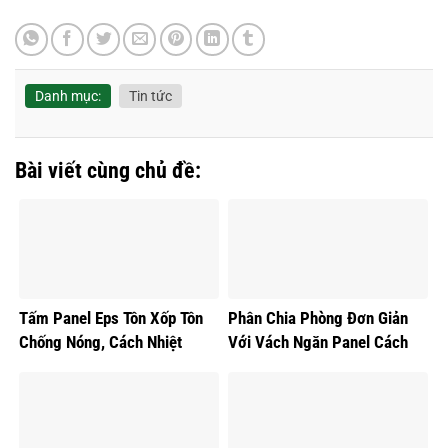
Danh mục:
Tin tức
Bài viết cùng chủ đề:
Tấm Panel Eps Tôn Xốp Tôn
Phân Chia Phòng Đơn Giản
Chống Nóng, Cách Nhiệt
Với Vách Ngăn Panel Cách
Nhiệt