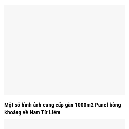
Một số hình ảnh cung cấp gần 1000m2 Panel bông
khoáng về Nam Từ Liêm