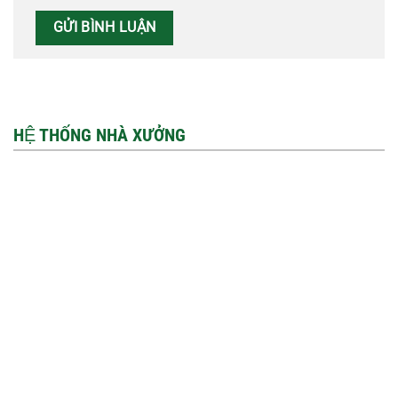
HỆ THỐNG NHÀ XƯỞNG