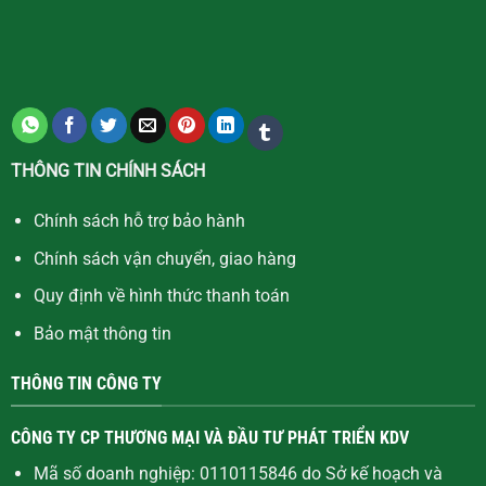
THÔNG TIN CHÍNH SÁCH
Chính sách hỗ trợ bảo hành
Chính sách vận chuyển, giao hàng
Quy định về hình thức thanh toán
Bảo mật thông tin
THÔNG TIN CÔNG TY
CÔNG TY CP THƯƠNG MẠI VÀ ĐẦU TƯ PHÁT TRIỂN KDV
Mã số doanh nghiệp: 0110115846 do Sở kế hoạch và