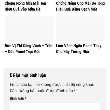
Chống Nóng Nhà Mái Tôn
Chống Nóng Cho Mái Bê Tông
Hiệu Quả Vào Mùa Hè
Hiệu Quả Bằng Gạch Mát
Đơn Vị Thi Công Vách – Trần
Làm Vách Ngăn Panel Thay
– Cửa Panel Trọn Gói
Cho Xây Tường Nhà
Để lại một bình luận
Email của bạn sẽ không được hiển thị công khai.
Các trường bắt buộc được đánh dấu
*
Bình luận
*