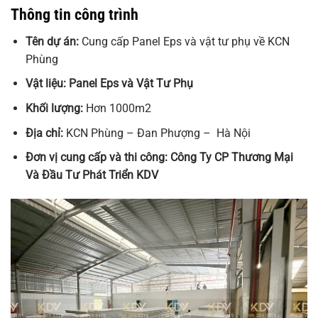
Thông tin công trình
Tên dự án:
Cung cấp Panel Eps và vật tư phụ về KCN
Phùng
Vật liệu: Panel Eps và Vật Tư Phụ
Khối lượng:
Hơn 1000m2
Địa chỉ:
KCN Phùng – Đan Phượng – Hà Nội
Đơn vị cung cấp và thi công: Công Ty CP Thương Mại
Và Đầu Tư Phát Triển KDV