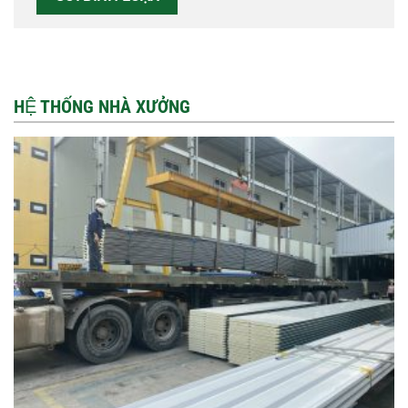
HỆ THỐNG NHÀ XƯỞNG