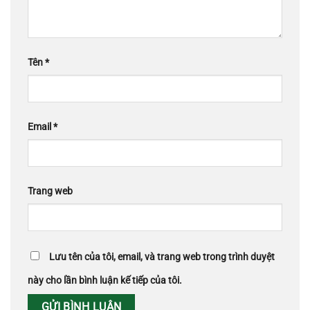
Tên
*
Email
*
Trang web
Lưu tên của tôi, email, và trang web trong trình duyệt
này cho lần bình luận kế tiếp của tôi.