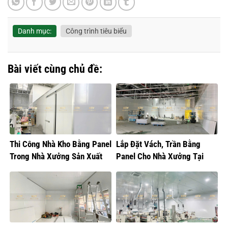
Danh mục:
Công trình tiêu biểu
Bài viết cùng chủ đề:
Thi Công Nhà Kho Bằng Panel
Lắp Đặt Vách, Trần Bằng
Trong Nhà Xưởng Sản Xuất
Panel Cho Nhà Xưởng Tại
Thực Phẩm
Hưng Yên