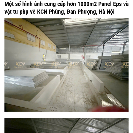
Một số hình ảnh cung cấp hơn 1000m2 Panel Eps và
vật tư phụ về KCN Phùng, Đan Phượng, Hà Nội