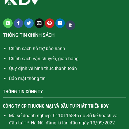
THÔNG TIN CHÍNH SÁCH
Chính sách hỗ trợ bảo hành
Chính sách vận chuyển, giao hàng
Quy định về hình thức thanh toán
Bảo mật thông tin
THÔNG TIN CÔNG TY
CÔNG TY CP THƯƠNG MẠI VÀ ĐẦU TƯ PHÁT TRIỂN KDV
Mã số doanh nghiệp: 0110115846 do Sở kế hoạch và
đầu tư TP. Hà Nội đăng kí lần đầu ngày 13/09/2022