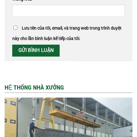
Lưu tên của tôi, email, và trang web trong trình duyệt
này cho lần bình luận kế tiếp của tôi.
HỆ THỐNG NHÀ XƯỞNG