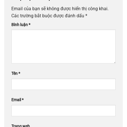
Email của bạn sẽ không được hiển thị công khai.
Các trường bắt buộc được đánh dấu
*
Bình luận
*
Tên
*
Email
*
Trang web