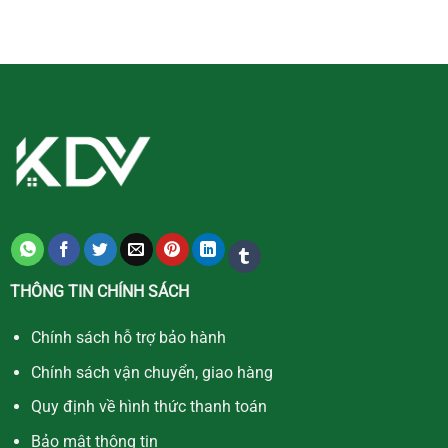
THÔNG TIN CHÍNH SÁCH
Chính sách hỗ trợ bảo hành
Chính sách vận chuyển, giao hàng
Quy định về hình thức thanh toán
Bảo mật thông tin