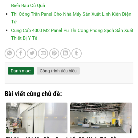
Biến Rau Củ Quả
Thi Công Trần Panel Cho Nhà Máy Sản Xuất Linh Kiện Điện
Tử
Cung Cấp 4000 M2 Panel Pu Thi Công Phòng Sạch Sản Xuất
Thiết Bị Y Tế
Danh mục:
Công trình tiêu biểu
Bài viết cùng chủ đề: