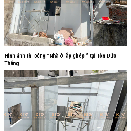
Hình ảnh thi công “Nhà ở lắp ghép ” tại Tôn Đức
Thắng