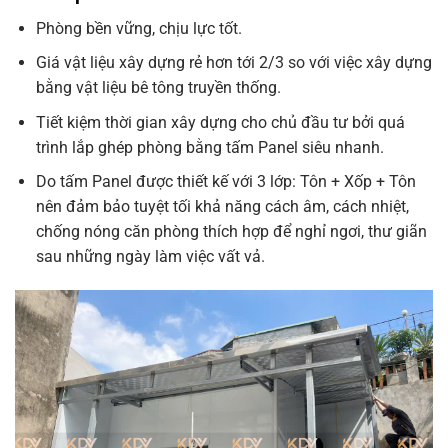
Phòng bền vững, chịu lực tốt.
Giá vật liệu xây dựng rẻ hơn tới 2/3 so với việc xây dựng
bằng vật liệu bê tông truyền thống.
Tiết kiệm thời gian xây dựng cho chủ đầu tư bởi quá
trình lắp ghép phòng bằng tấm Panel siêu nhanh.
Do tấm Panel được thiết kế với 3 lớp: Tôn + Xốp + Tôn
nên đảm bảo tuyệt tối khả năng cách âm, cách nhiệt,
chống nóng căn phòng thích hợp để nghỉ ngơi, thư giãn
sau những ngày làm việc vất vả.