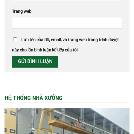
Trang web
Lưu tên của tôi, email, và trang web trong trình duyệt
này cho lần bình luận kế tiếp của tôi.
HỆ THỐNG NHÀ XƯỞNG