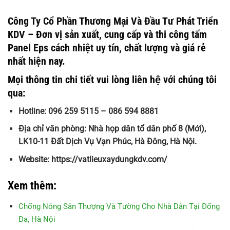
Công Ty Cổ Phần Thương Mại Và Đầu Tư Phát Triển
KDV – Đơn vị sản xuất, cung cấp và thi công tấm
Panel Eps cách nhiệt uy tín, chất lượng và giá rẻ
nhất hiện nay.
Mọi thông tin chi tiết vui lòng liên hệ với chúng tôi
qua:
Hotline: 096 259 5115 – 086 594 8881
Địa chỉ văn phòng: Nhà họp dân tổ dân phố 8 (Mới),
LK10-11 Đất Dịch Vụ Vạn Phúc, Hà Đông, Hà Nội.
Website: https://vatlieuxaydungkdv.com/
Xem thêm:
Chống Nóng Sân Thượng Và Tường Cho Nhà Dân Tại Đống
Đa, Hà Nội