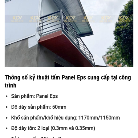
Thông số kỹ thuật tấm Panel Eps cung cấp tại công
trình
Sản phẩm: Panel Eps
Độ dày sản phẩm: 50mm
Khổ sản phẩm/khổ hiệu dụng: 1170mm/1150mm
Độ dày tôn: 2 loại (0.3mm và 0.35mm)