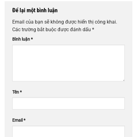
Để lại một bình luận
Email của bạn sẽ không được hiển thị công khai.
Các trường bắt buộc được đánh dấu
*
Bình luận
*
Tên
*
Email
*