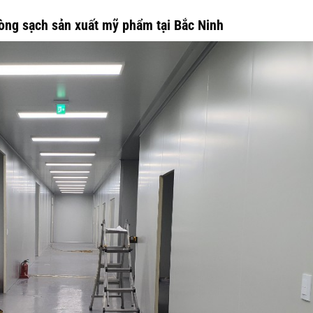
hòng sạch sản xuất mỹ phẩm tại Bắc Ninh