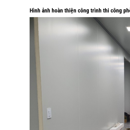
Hình ảnh hoàn thiện công trình thi công p