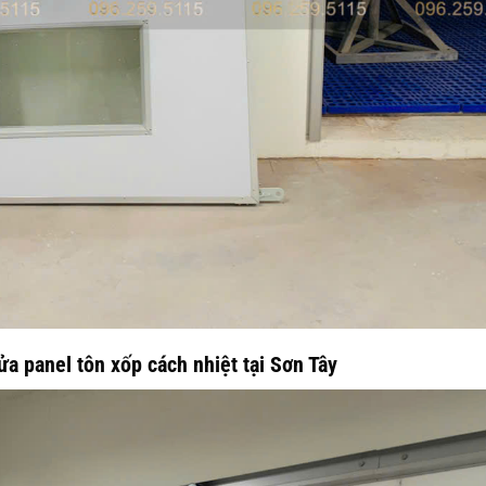
ửa panel tôn xốp cách nhiệt tại Sơn Tây