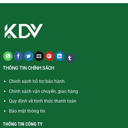
THÔNG TIN CHÍNH SÁCH
Chính sách hỗ trợ bảo hành
Chính sách vận chuyển, giao hàng
Quy định về hình thức thanh toán
Bảo mật thông tin
THÔNG TIN CÔNG TY