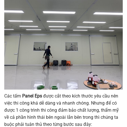
Các tấm
Panel Eps
được cắt theo kích thước yêu cầu nên
việc thi công khá dễ dàng và nhanh chóng. Nhưng để có
được 1 công trình thi công đảm bảo chất lượng, thẩm mỹ
về cả phần hình thái bên ngoài lẫn bên trong thì chúng ta
buộc phải tuân thủ theo từng bước sau đây: