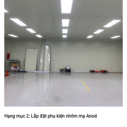
Hạng mục 2: Lắp đặt phụ kiện nhôm mạ Anod