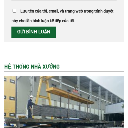
Lưu tên của tôi, email, và trang web trong trình duyệt
này cho lần bình luận kế tiếp của tôi.
HỆ THỐNG NHÀ XƯỞNG