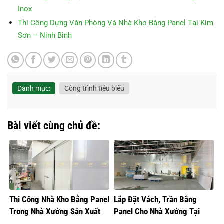
Inox
Thi Công Dựng Văn Phòng Và Nhà Kho Bằng Panel Tại Kim
Sơn – Ninh Bình
Danh mục:
Công trình tiêu biểu
Bài viết cùng chủ đề:
Thi Công Nhà Kho Bằng Panel
Lắp Đặt Vách, Trần Bằng
Trong Nhà Xưởng Sản Xuất
Panel Cho Nhà Xưởng Tại
Thực Phẩm
Hưng Yên