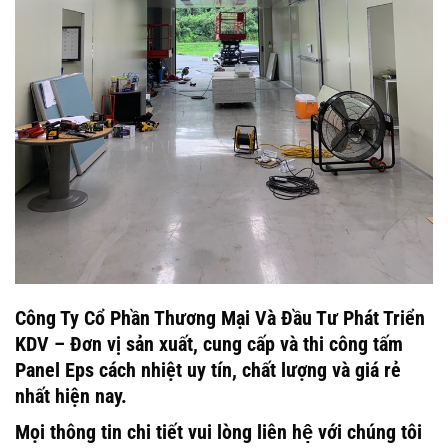
Công Ty Cổ Phần Thương Mại Và Đầu Tư Phát Triển
KDV – Đơn vị sản xuất, cung cấp và thi công tấm
Panel Eps cách nhiệt uy tín, chất lượng và giá rẻ
nhất hiện nay.
Mọi thông tin chi tiết vui lòng liên hệ với chúng tôi