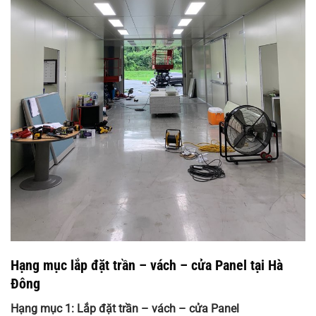
Hạng mục lắp đặt trần – vách – cửa Panel tại Hà
Đông
Hạng mục 1: Lắp đặt trần – vách – cửa Panel