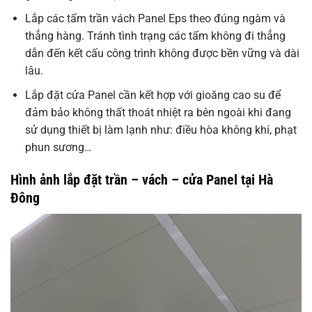
Lắp các tấm trần vách Panel Eps theo đúng ngàm và
thẳng hàng. Tránh tình trạng các tấm không đi thẳng
dẫn đến kết cấu công trình không được bền vững và dài
lâu.
Lắp đặt cửa Panel cần kết hợp với gioăng cao su để
đảm bảo không thất thoát nhiệt ra bên ngoài khi đang
sử dụng thiết bị làm lạnh như: điều hòa không khí, phạt
phun sương…
Hình ảnh lắp đặt trần – vách – cửa Panel tại Hà
Đông