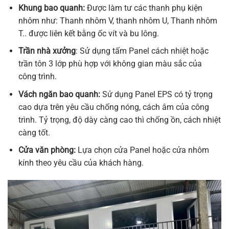
Khung bao quanh:
Được làm tư các thanh phụ kiện
nhôm như: Thanh nhôm V, thanh nhôm U, Thanh nhôm
T.. được liên kết bằng ốc vít và bu lông.
Trần nhà xưởng
: Sử dụng tấm Panel cách nhiệt hoặc
trần tôn 3 lớp phù hợp với không gian màu sắc của
công trình.
Vách ngăn bao quanh:
Sử dụng Panel EPS có tỷ trọng
cao dựa trên yêu cầu chống nóng, cách âm của công
trình. Tỷ trọng, độ dày càng cao thì chống ồn, cách nhiệt
càng tốt.
Cửa văn phòng:
Lựa chọn cửa Panel hoặc cửa nhôm
kính theo yêu cầu của khách hàng.