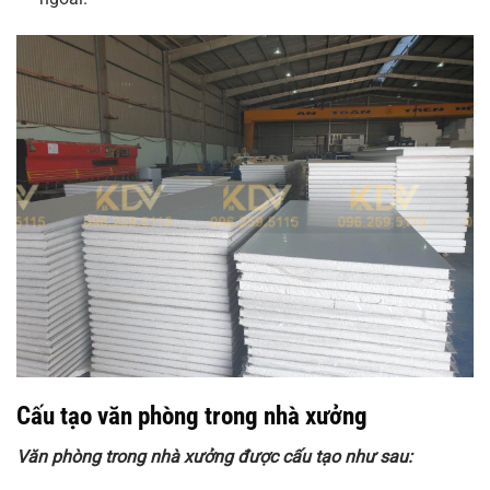
Cấu tạo văn phòng trong nhà xưởng
Văn phòng trong nhà xưởng được cấu tạo như sau: