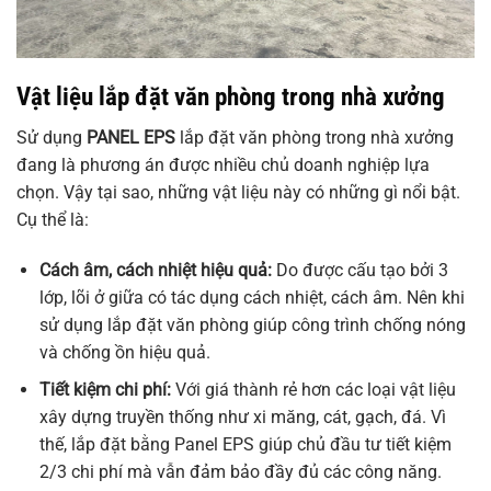
Vật liệu lắp đặt văn phòng trong nhà xưởng
Sử dụng
PANEL EPS
lắp đặt văn phòng trong nhà xưởng
đang là phương án được nhiều chủ doanh nghiệp lựa
chọn. Vậy tại sao, những vật liệu này có những gì nổi bật.
Cụ thể là:
Cách âm, cách nhiệt hiệu quả:
Do được cấu tạo bởi 3
lớp, lõi ở giữa có tác dụng cách nhiệt, cách âm. Nên khi
sử dụng lắp đặt văn phòng giúp công trình chống nóng
và chống ồn hiệu quả.
Tiết kiệm chi phí:
Với giá thành rẻ hơn các loại vật liệu
xây dựng truyền thống như xi măng, cát, gạch, đá. Vì
thế, lắp đặt bằng Panel EPS giúp chủ đầu tư tiết kiệm
2/3 chi phí mà vẫn đảm bảo đầy đủ các công năng.