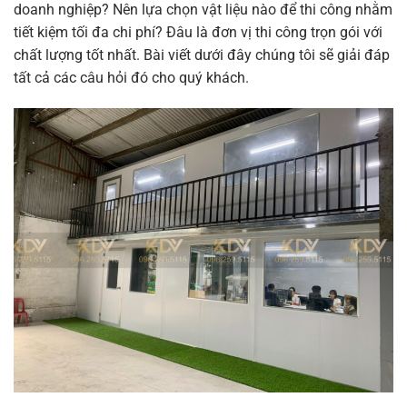
doanh nghiệp? Nên lựa chọn vật liệu nào để thi công nhằm
tiết kiệm tối đa chi phí? Đâu là đơn vị thi công trọn gói với
chất lượng tốt nhất. Bài viết dưới đây chúng tôi sẽ giải đáp
tất cả các câu hỏi đó cho quý khách.