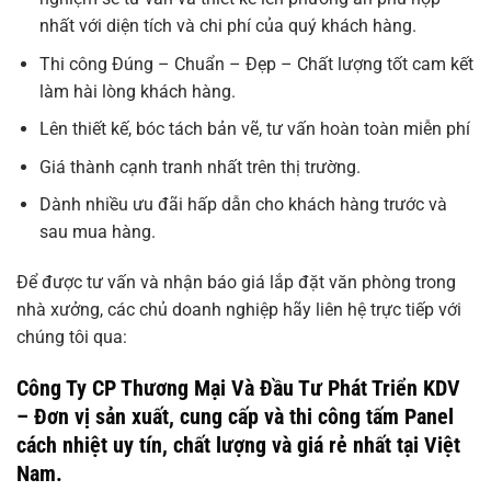
nhất với diện tích và chi phí của quý khách hàng.
Thi công Đúng – Chuẩn – Đẹp – Chất lượng tốt cam kết
làm hài lòng khách hàng.
Lên thiết kế, bóc tách bản vẽ, tư vấn hoàn toàn miễn phí
Giá thành cạnh tranh nhất trên thị trường.
Dành nhiều ưu đãi hấp dẫn cho khách hàng trước và
sau mua hàng.
Để được tư vấn và nhận báo giá lắp đặt văn phòng trong
nhà xưởng, các chủ doanh nghiệp hãy liên hệ trực tiếp với
chúng tôi qua:
Công Ty CP Thương Mại Và Đầu Tư Phát Triển KDV
– Đơn vị sản xuất, cung cấp và thi công tấm Panel
cách nhiệt uy tín, chất lượng và giá rẻ nhất tại Việt
Nam.