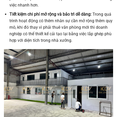
việc nhanh hơn.
Tiết kiệm chi phí mở rộng và bảo trì dễ dàng:
Trong quá
trình hoạt động có thêm nhân sự cần mở rộng thêm quy
mô, khi đó thay vì phải thuê văn phòng mới thì doanh
nghiệp có thể thiết kế cải tạo lại bằng việc lắp ghép phù
hợp với diện tích trong nhà xưởng.