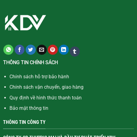
THÔNG TIN CHÍNH SÁCH
Chính sách hỗ trợ bảo hành
Chính sách vận chuyển, giao hàng
Quy định về hình thức thanh toán
Bảo mật thông tin
THÔNG TIN CÔNG TY