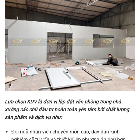
Lựa chọn KDV là đơn vị lắp đặt văn phòng trong nhà
xưởng các chủ đầu tư hoàn toàn yên tâm bởi chất lượng
sản phẩm và dịch vụ như:
Đội ngũ nhân viên chuyên môn cao, dày dặn kinh
nghiệm sẽ tư vấn và thiết kế lên phương án phù hợp