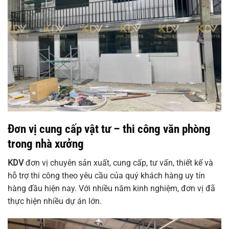
Đơn vị cung cấp vật tư – thi công văn phòng
trong nhà xưởng
KDV
đơn vị chuyên sản xuất, cung cấp, tư vấn, thiết kế và
hỗ trợ thi công theo yêu cầu của quý khách hàng uy tín
hàng đầu hiện nay. Với nhiều năm kinh nghiệm, đơn vị đã
thực hiện nhiều dự án lớn.