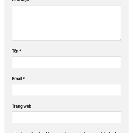
Tên
*
Email
*
Trang web