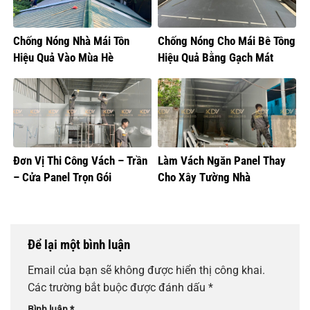
Chống Nóng Nhà Mái Tôn
Chống Nóng Cho Mái Bê Tông
Hiệu Quả Vào Mùa Hè
Hiệu Quả Bằng Gạch Mát
Đơn Vị Thi Công Vách – Trần
Làm Vách Ngăn Panel Thay
– Cửa Panel Trọn Gói
Cho Xây Tường Nhà
Để lại một bình luận
Email của bạn sẽ không được hiển thị công khai.
Các trường bắt buộc được đánh dấu
*
Bình luận
*