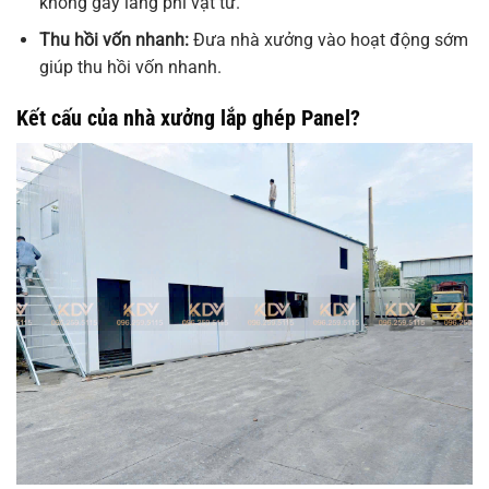
không gây lãng phí vật tư.
Thu hồi vốn nhanh:
Đưa nhà xưởng vào hoạt động sớm
giúp thu hồi vốn nhanh.
Kết cấu của nhà xưởng lắp ghép Panel?