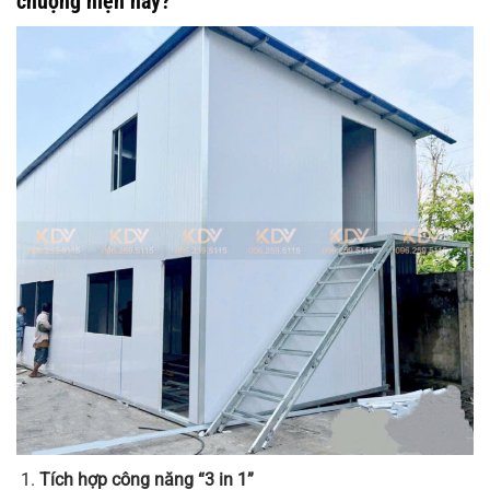
chuộng hiện nay?
Tích hợp công năng “3 in 1”