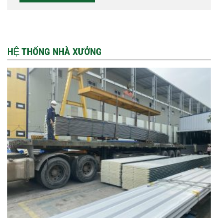
HỆ THỐNG NHÀ XƯỞNG