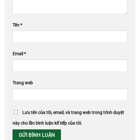
Tên
*
Email
*
Trang web
Lưu tên của tôi, email, và trang web trong trình duyệt
này cho lần bình luận kế tiếp của tôi.