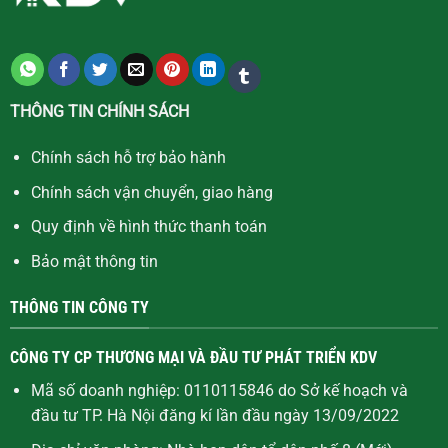
THÔNG TIN CHÍNH SÁCH
Chính sách hỗ trợ bảo hành
Chính sách vận chuyển, giao hàng
Quy định về hình thức thanh toán
Bảo mật thông tin
THÔNG TIN CÔNG TY
CÔNG TY CP THƯƠNG MẠI VÀ ĐẦU TƯ PHÁT TRIỂN KDV
Mã số doanh nghiệp: 0110115846 do Sở kế hoạch và
đầu tư TP. Hà Nội đăng kí lần đầu ngày 13/09/2022