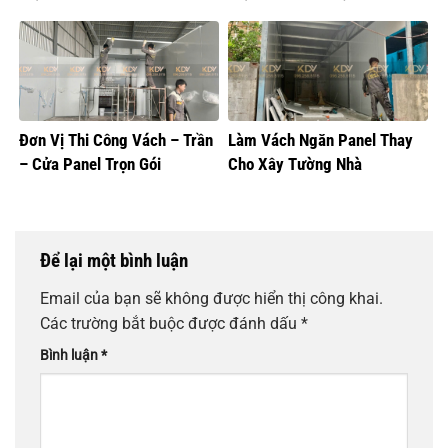
Đơn Vị Thi Công Vách – Trần
Làm Vách Ngăn Panel Thay
– Cửa Panel Trọn Gói
Cho Xây Tường Nhà
Để lại một bình luận
Email của bạn sẽ không được hiển thị công khai.
Các trường bắt buộc được đánh dấu
*
Bình luận
*