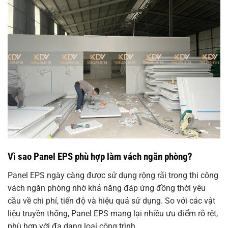
Vì sao Panel EPS phù hợp làm vách ngăn phòng?
Panel EPS ngày càng được sử dụng rộng rãi trong thi công
vách ngăn phòng nhờ khả năng đáp ứng đồng thời yêu
cầu về chi phí, tiến độ và hiệu quả sử dụng. So với các vật
liệu truyền thống, Panel EPS mang lại nhiều ưu điểm rõ rệt,
phù hợp với đa dạng loại công trình.