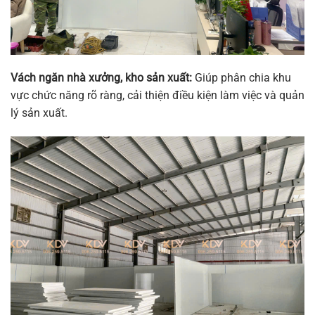
Vách ngăn nhà xưởng, kho sản xuất:
Giúp phân chia khu
vực chức năng rõ ràng, cải thiện điều kiện làm việc và quản
lý sản xuất.