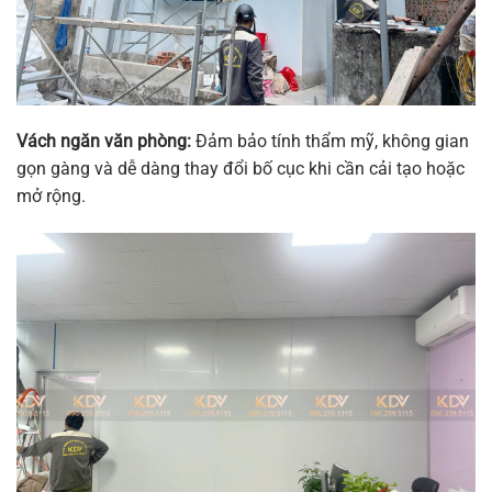
Vách ngăn văn phòng:
Đảm bảo tính thẩm mỹ, không gian
gọn gàng và dễ dàng thay đổi bố cục khi cần cải tạo hoặc
mở rộng.