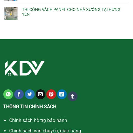
THI CÔNG VÁCH PANEL CHO NHÀ XƯỞNG TẠI HƯNG
YÊN
THÔNG TIN CHÍNH SÁCH
Chính sách hỗ trợ bảo hành
Chính sách vận chuyển, giao hàng