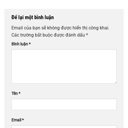
Để lại một bình luận
Email của bạn sẽ không được hiển thị công khai.
Các trường bắt buộc được đánh dấu
*
Bình luận
*
Tên
*
Email
*