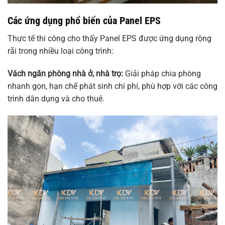
Các ứng dụng phổ biến của Panel EPS
Thực tế thi công cho thấy Panel EPS được ứng dụng rộng
rãi trong nhiều loại công trình:
Vách ngăn phòng nhà ở, nhà trọ:
Giải pháp chia phòng
nhanh gọn, hạn chế phát sinh chi phí, phù hợp với các công
trình dân dụng và cho thuê.