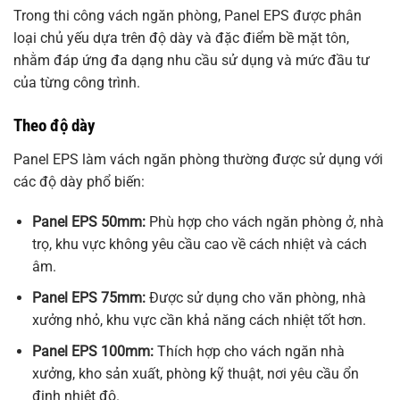
Trong thi công vách ngăn phòng, Panel EPS được phân
loại chủ yếu dựa trên độ dày và đặc điểm bề mặt tôn,
nhằm đáp ứng đa dạng nhu cầu sử dụng và mức đầu tư
của từng công trình.
Theo độ dày
Panel EPS làm vách ngăn phòng thường được sử dụng với
các độ dày phổ biến:
Panel EPS 50mm:
Phù hợp cho vách ngăn phòng ở, nhà
trọ, khu vực không yêu cầu cao về cách nhiệt và cách
âm.
Panel EPS 75mm:
Được sử dụng cho văn phòng, nhà
xưởng nhỏ, khu vực cần khả năng cách nhiệt tốt hơn.
Panel EPS 100mm:
Thích hợp cho vách ngăn nhà
xưởng, kho sản xuất, phòng kỹ thuật, nơi yêu cầu ổn
định nhiệt độ.