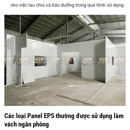
cho việc lau chùi và bảo dưỡng trong quá trình sử dụng.
Các loại Panel EPS thường được sử dụng làm
vách ngăn phòng