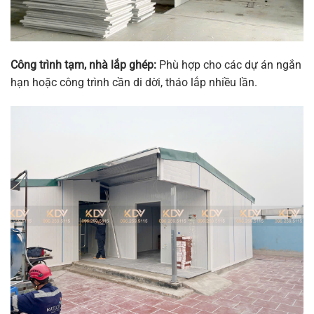
Công trình tạm, nhà lắp ghép:
Phù hợp cho các dự án ngắn
hạn hoặc công trình cần di dời, tháo lắp nhiều lần.