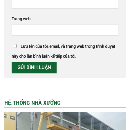
Trang web
Lưu tên của tôi, email, và trang web trong trình duyệt
này cho lần bình luận kế tiếp của tôi.
HỆ THỐNG NHÀ XƯỞNG