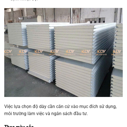
Việc lựa chọn độ dày cần căn cứ vào mục đích sử dụng,
môi trường làm việc và ngân sách đầu tư.