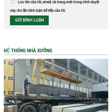
Lưu tên của tôi, email, và trang web trong trình duyệt
này cho lần bình luận kế tiếp của tôi.
HỆ THỐNG NHÀ XƯỞNG