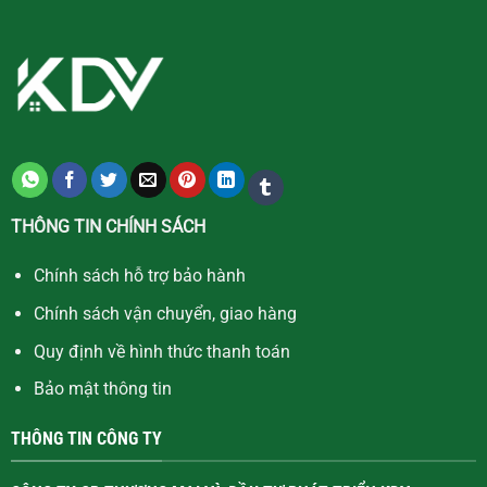
THÔNG TIN CHÍNH SÁCH
Chính sách hỗ trợ bảo hành
Chính sách vận chuyển, giao hàng
Quy định về hình thức thanh toán
Bảo mật thông tin
THÔNG TIN CÔNG TY