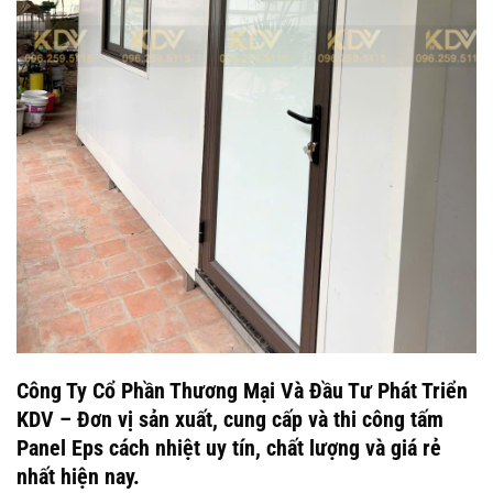
Công Ty Cổ Phần Thương Mại Và Đầu Tư Phát Triển
KDV – Đơn vị sản xuất, cung cấp và thi công tấm
Panel Eps cách nhiệt uy tín, chất lượng và giá rẻ
nhất hiện nay.