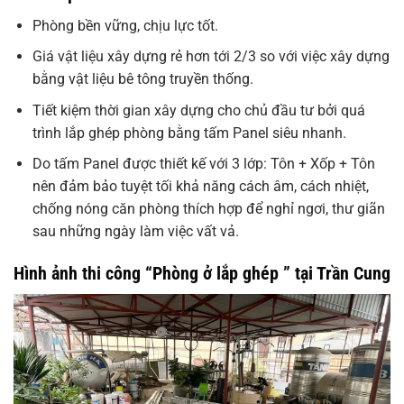
Phòng bền vững, chịu lực tốt.
Giá vật liệu xây dựng rẻ hơn tới 2/3 so với việc xây dựng
bằng vật liệu bê tông truyền thống.
Tiết kiệm thời gian xây dựng cho chủ đầu tư bởi quá
trình lắp ghép phòng bằng tấm Panel siêu nhanh.
Do tấm Panel được thiết kế với 3 lớp: Tôn + Xốp + Tôn
nên đảm bảo tuyệt tối khả năng cách âm, cách nhiệt,
chống nóng căn phòng thích hợp để nghỉ ngơi, thư giãn
sau những ngày làm việc vất vả.
Hình ảnh thi công “Phòng ở lắp ghép ” tại Trần Cung