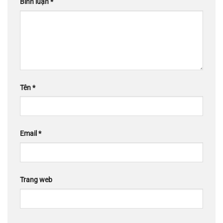
Bình luận
*
Tên
*
Email
*
Trang web