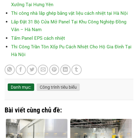
Xưởng Tại Hưng Yên
Thi công nhà lắp ghép bằng vật liệu cách nhiệt tại Hà Nội
Lắp Đặt 31 Bộ Cửa Mở Panel Tại Khu Công Nghiệp Đồng
Văn – Hà Nam
Tấm Panel EPS cách nhiệt
Thi Công Trần Tôn Xốp Pu Cách Nhiệt Cho Hộ Gia Đình Tại
Hà Nội
Danh mục:
Công trình tiêu biểu
Bài viết cùng chủ đề: