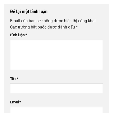
Để lại một bình luận
Email của bạn sẽ không được hiển thị công khai.
Các trường bắt buộc được đánh dấu
*
Bình luận
*
Tên
*
Email
*