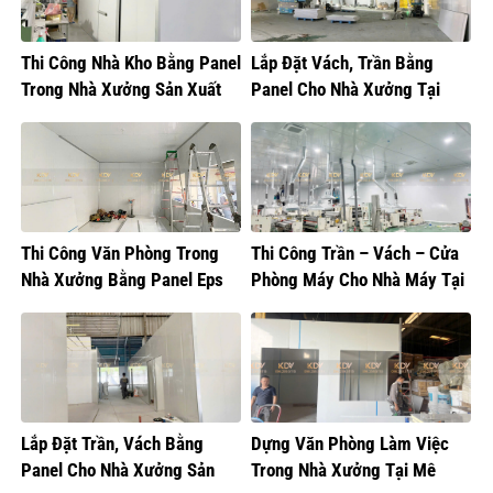
Thi Công Nhà Kho Bằng Panel
Lắp Đặt Vách, Trần Bằng
Trong Nhà Xưởng Sản Xuất
Panel Cho Nhà Xưởng Tại
Thực Phẩm
Hưng Yên
Thi Công Văn Phòng Trong
Thi Công Trần – Vách – Cửa
Nhà Xưởng Bằng Panel Eps
Phòng Máy Cho Nhà Máy Tại
Hưng Yên
Lắp Đặt Trần, Vách Bằng
Dựng Văn Phòng Làm Việc
Panel Cho Nhà Xưởng Sản
Trong Nhà Xưởng Tại Mê