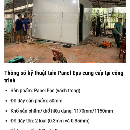
Thông số kỹ thuật tấm Panel Eps cung cấp tại công
trình
Sản phẩm: Panel Eps (vách trong)
Độ dày sản phẩm: 50mm
Khổ sản phẩm/khổ hiệu dụng: 1170mm/1150mm
Độ dày tôn: 2 loại (0.3mm và 0.35mm)