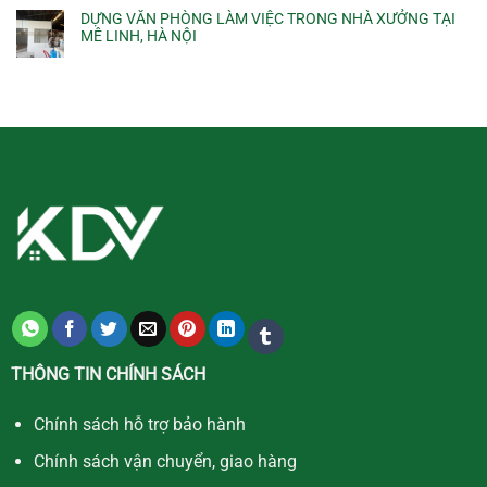
DỰNG VĂN PHÒNG LÀM VIỆC TRONG NHÀ XƯỞNG TẠI
MÊ LINH, HÀ NỘI
THÔNG TIN CHÍNH SÁCH
Chính sách hỗ trợ bảo hành
Chính sách vận chuyển, giao hàng