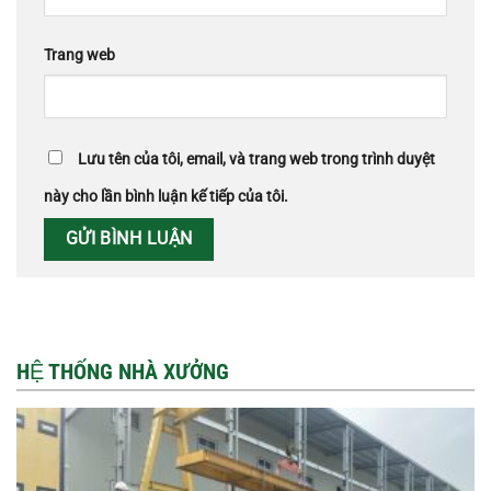
Trang web
Lưu tên của tôi, email, và trang web trong trình duyệt
này cho lần bình luận kế tiếp của tôi.
HỆ THỐNG NHÀ XƯỞNG