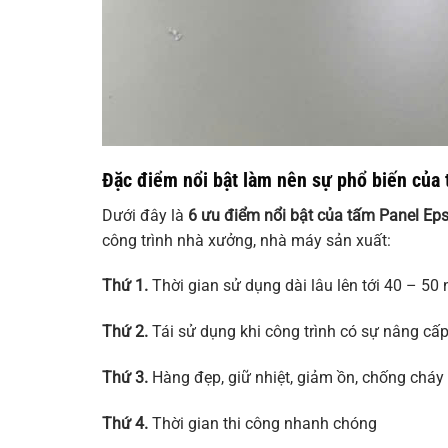
Đặc điểm nổi bật làm nên sự phổ biến của
Dưới đây là
6 ưu điểm nổi bật của tấm Panel Ep
công trình nhà xưởng, nhà máy sản xuất:
Thứ 1.
Thời gian sử dụng dài lâu lên tới 40 – 50 
Thứ 2.
Tái sử dụng khi công trình có sự nâng cấp
Thứ 3.
Hàng đẹp, giữ nhiệt, giảm ồn, chống cháy 
Thứ 4.
Thời gian thi công nhanh chóng