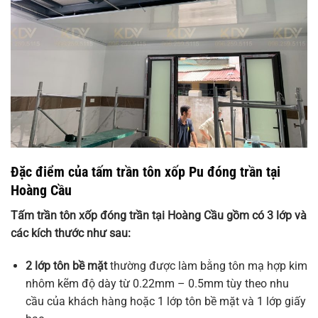
Đặc điểm của tấm trần tôn xốp Pu đóng trần tại
Hoàng Cầu
Tấm trần tôn xốp đóng trần tại Hoàng Cầu gồm có 3 lớp và
các kích thước như sau:
2 lớp tôn bề mặt
thường được làm bằng tôn mạ hợp kim
nhôm kẽm độ dày từ 0.22mm – 0.5mm tùy theo nhu
cầu của khách hàng hoặc 1 lớp tôn bề mặt và 1 lớp giấy