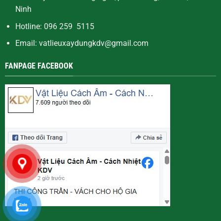
Ninh
Hotline: 096 259 5115
Email: vatlieuxaydungkdv@gmail.com
FANPAGE FACEBOOK