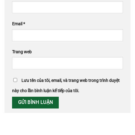
Email
*
Trang web
Lưu tên của tôi, email, và trang web trong trình duyệt
này cho lần bình luận kế tiếp của tôi.