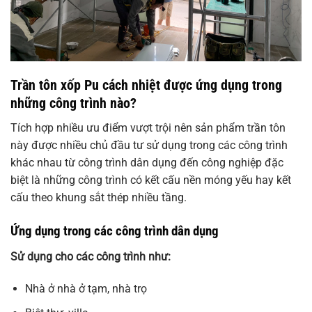
Trần tôn xốp Pu cách nhiệt được ứng dụng trong
những công trình nào?
Tích hợp nhiều ưu điểm vượt trội nên sản phẩm trần tôn
này được nhiều chủ đầu tư sử dụng trong các công trình
khác nhau từ công trình dân dụng đến công nghiệp đặc
biệt là những công trình có kết cấu nền móng yếu hay kết
cấu theo khung sắt thép nhiều tầng.
Ứng dụng trong các công trình dân dụng
Sử dụng cho các công trình như:
Nhà ở nhà ở tạm, nhà trọ