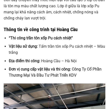
là tôn mạ màu chất lượng cao. Lớp ở giữa là lớp xốp Pu
mang lại khả năng cách âm, cách nhiệt, chống nóng và
chống cháy lan vượt trội.
Thông tin về công trình tại Hoàng Cầu
“Thi công trần tôn xốp Pu cách nhiệt”
Vật liệu sử dụng:
Tấm trần tôn xốp Pu cách nhiệt – Màu
trắng
Địa điểm thi công:
Hoàng Cầu – Hà Nội
Đơn vị cung cấp vật liệu và thi công:
Công Ty Cổ Phần
Thương Mại Và Đầu Tư Phát Triển KDV