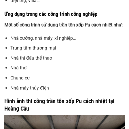
Biệt thự, villa…
Ứng dụng trong các công trình công nghiệp
Một số công trình sử dụng trần tôn xốp Pu cách nhiệt như:
Nhà xưởng, nhà máy, xí nghiệp…
Trung tâm thương mại
Nhà thi đấu thể thao
Nhà thờ
Chung cư
Nhà máy thủy điện
Hình ảnh thi công trần tôn xốp Pu cách nhiệt tại
Hoàng Cầu