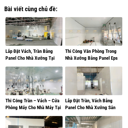
Bài viết cùng chủ đề:
Lắp Đặt Vách, Trần Bằng
Thi Công Văn Phòng Trong
Panel Cho Nhà Xưởng Tại
Nhà Xưởng Bằng Panel Eps
Hưng Yên
Thi Công Trần – Vách – Cửa
Lắp Đặt Trần, Vách Bằng
Phòng Máy Cho Nhà Máy Tại
Panel Cho Nhà Xưởng Sản
Hưng Yên
Xuất Bánh Kẹo