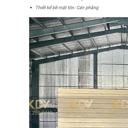
Thiết kế bề mặt tôn: Cán phẳng