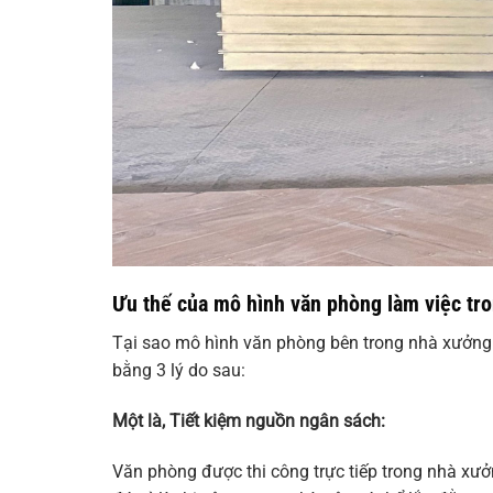
Ưu thế của mô hình văn phòng làm việc tr
Tại sao mô hình văn phòng bên trong nhà xưởng 
bằng 3 lý do sau:
Một là, Tiết kiệm nguồn ngân sách:
Văn phòng được thi công trực tiếp trong nhà xưở