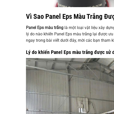
Vì Sao Panel Eps Màu Trắng Đư
Panel Eps màu trắng
là một loại vật liệu xây dự
lý do nào khiến Panel Eps màu trắng lại được ưu
ngay trong bài viết dưới đây, mời các bạn tham 
Lý do khiến Panel Eps màu trắng được sử 