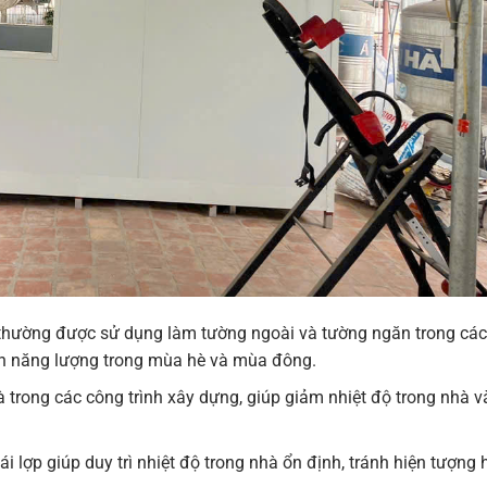
thường được sử dụng làm tường ngoài và tường ngăn trong cá
 tốn năng lượng trong mùa hè và mùa đông.
 trong các công trình xây dựng, giúp giảm nhiệt độ trong nhà v
lợp giúp duy trì nhiệt độ trong nhà ổn định, tránh hiện tượng 