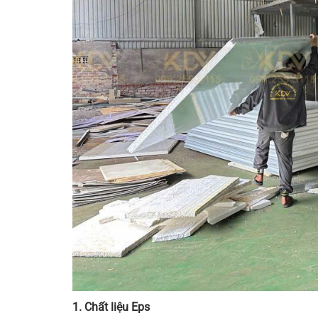
1. Chất liệu Eps