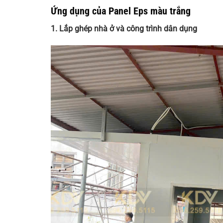
Ứng dụng của Panel Eps màu trắng
1. Lắp ghép nhà ở và công trình dân dụng