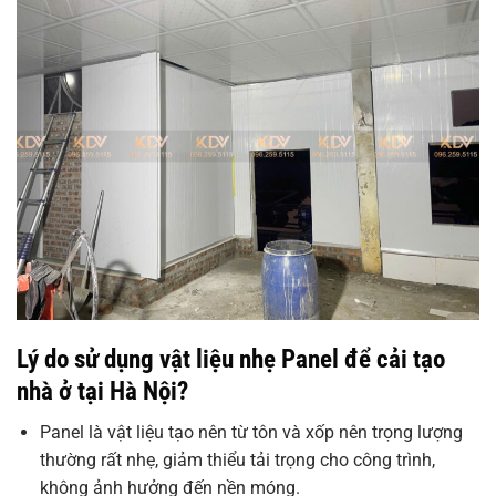
Lý do sử dụng vật liệu nhẹ Panel để cải tạo
nhà ở tại Hà Nội?
Panel là vật liệu tạo nên từ tôn và xốp nên trọng lượng
thường rất nhẹ, giảm thiểu tải trọng cho công trình,
không ảnh hưởng đến nền móng.