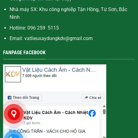
Nhà máy SX: Khu công nghiệp Tân Hồng, Từ Sơn, Bắc
Ninh
Hotline: 096 259 5115
Email: vatlieuxaydungkdv@gmail.com
FANPAGE FACEBOOK