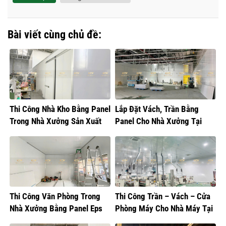
Bài viết cùng chủ đề:
Thi Công Nhà Kho Bằng Panel
Lắp Đặt Vách, Trần Bằng
Trong Nhà Xưởng Sản Xuất
Panel Cho Nhà Xưởng Tại
Thực Phẩm
Hưng Yên
Thi Công Văn Phòng Trong
Thi Công Trần – Vách – Cửa
Nhà Xưởng Bằng Panel Eps
Phòng Máy Cho Nhà Máy Tại
Hưng Yên