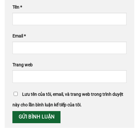
Tên
*
Email
*
Trang web
Lưu tên của tôi, email, và trang web trong trình duyệt
này cho lần bình luận kế tiếp của tôi.