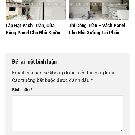
Lắp Đặt Vách, Trần, Cửa
Thi Công Trần – Vách Panel
Bằng Panel Cho Nhà Xưởng
Cho Nhà Xưởng Tại Phúc
Sản Xuất Bánh Sữa
Thọ, Hà Nội
Để lại một bình luận
Email của bạn sẽ không được hiển thị công khai.
Các trường bắt buộc được đánh dấu
*
Bình luận
*