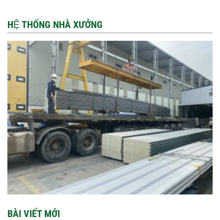
HỆ THỐNG NHÀ XƯỞNG
BÀI VIẾT MỚI