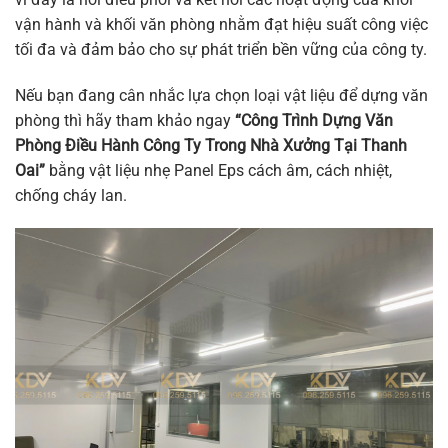
vận hành và khối văn phòng nhằm đạt hiệu suất công việc
tối đa và đảm bảo cho sự phát triển bền vững của công ty.
Nếu bạn đang cân nhắc lựa chọn loại vật liệu để dựng văn
phòng thì hãy tham khảo ngay
“Công Trình Dựng Văn
Phòng Điều Hành Công Ty Trong Nhà Xưởng Tại Thanh
Oai”
bằng vật liệu nhẹ Panel Eps cách âm, cách nhiệt,
chống cháy lan.