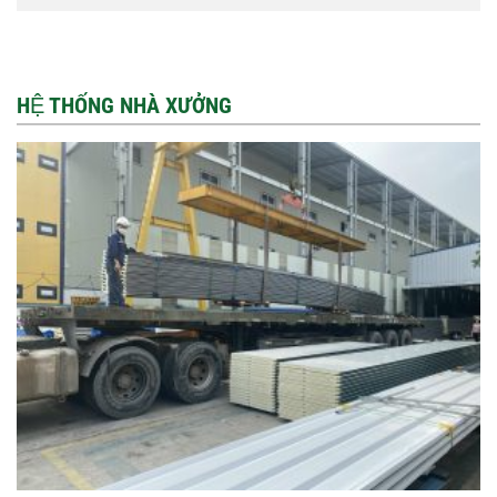
HỆ THỐNG NHÀ XƯỞNG