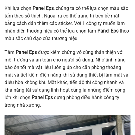
Khi lựa chọn
Panel Eps
, chúng ta có thể lựa chọn màu sắc
tấm theo sở thích. Ngoài ra có thể trang trí trên bề mặt
bằng cách dán thêm các sticker. Với 1 công ty muốn làm
nhận diện thương hiệu có thể lựa chọn tấm
Panel Eps
theo
màu sắc chủ đạo của thương hiệu.
Tấm
Panel Eps
được kiểm chứng vô cùng thân thiện với
môi trường và an toàn cho người sử dụng. Nhờ tính năng
bảo ôn tốt mà vật liệu luôn giúp cho căn phòng thoáng
mát và tiết kiệm điện năng khi sử dụng thiết bị làm mát và
điều hòa không khí. Mặt khác, tiến độ thi công nhanh và
khả năng tái sử dụng linh hoạt cũng là những điểm cộng
lớn khi chọn
Panel Eps
dựng phòng điều hành công ty
trong nhà xưởng.