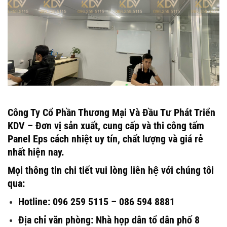
Công Ty Cổ Phần Thương Mại Và Đầu Tư Phát Triển
KDV – Đơn vị sản xuất, cung cấp và thi công tấm
Panel Eps cách nhiệt uy tín, chất lượng và giá rẻ
nhất hiện nay.
Mọi thông tin chi tiết vui lòng liên hệ với chúng tôi
qua:
Hotline: 096 259 5115 – 086 594 8881
Địa chỉ văn phòng: Nhà họp dân tổ dân phố 8