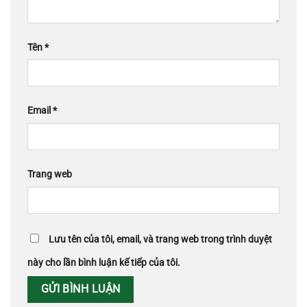
Tên
*
Email
*
Trang web
Lưu tên của tôi, email, và trang web trong trình duyệt
này cho lần bình luận kế tiếp của tôi.