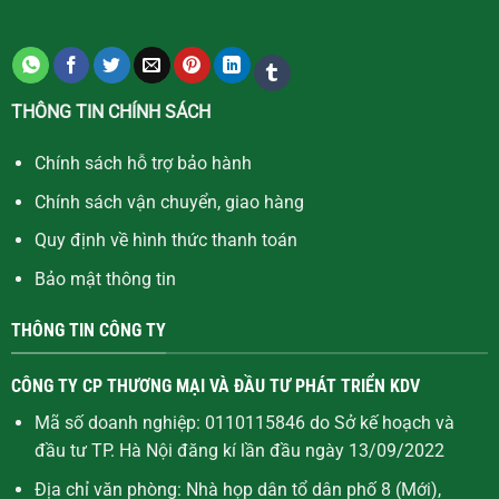
THÔNG TIN CHÍNH SÁCH
Chính sách hỗ trợ bảo hành
Chính sách vận chuyển, giao hàng
Quy định về hình thức thanh toán
Bảo mật thông tin
THÔNG TIN CÔNG TY
CÔNG TY CP THƯƠNG MẠI VÀ ĐẦU TƯ PHÁT TRIỂN KDV
Mã số doanh nghiệp: 0110115846 do Sở kế hoạch và
đầu tư TP. Hà Nội đăng kí lần đầu ngày 13/09/2022
Địa chỉ văn phòng: Nhà họp dân tổ dân phố 8 (Mới),