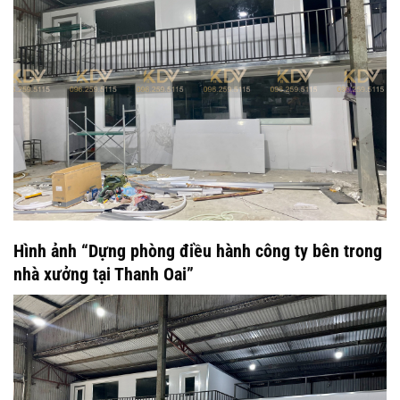
Hình ảnh “Dựng phòng điều hành công ty bên trong
nhà xưởng tại Thanh Oai”