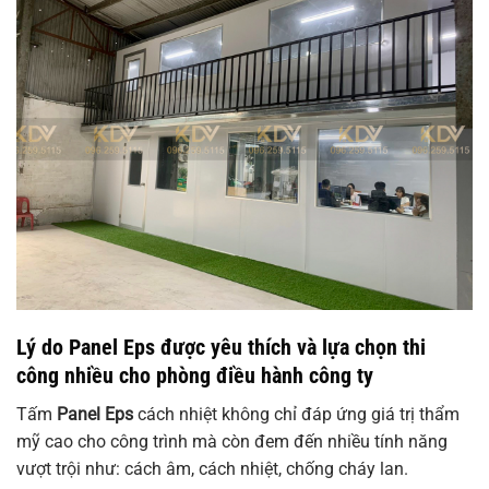
Lý do Panel Eps được yêu thích và lựa chọn thi
công nhiều cho phòng điều hành công ty
Tấm
Panel Eps
cách nhiệt không chỉ đáp ứng giá trị thẩm
mỹ cao cho công trình mà còn đem đến nhiều tính năng
vượt trội như: cách âm, cách nhiệt, chống cháy lan.