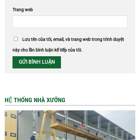
Trang web
Lưu tên của tôi, email, và trang web trong trình duyệt
này cho lần bình luận kế tiếp của tôi.
HỆ THỐNG NHÀ XƯỞNG