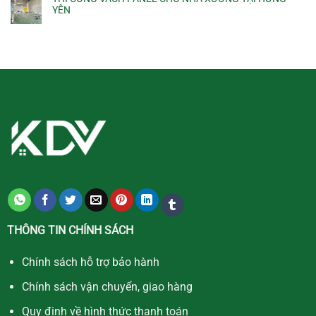
YÊN
THÔNG TIN CHÍNH SÁCH
Chính sách hỗ trợ bảo hành
Chính sách vận chuyển, giao hàng
Quy định về hình thức thanh toán