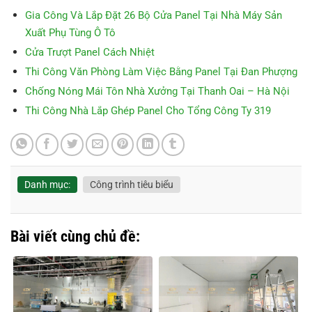
Gia Công Và Lắp Đặt 26 Bộ Cửa Panel Tại Nhà Máy Sản
Xuất Phụ Tùng Ô Tô
Cửa Trượt Panel Cách Nhiệt
Thi Công Văn Phòng Làm Việc Bằng Panel Tại Đan Phượng
Chống Nóng Mái Tôn Nhà Xưởng Tại Thanh Oai – Hà Nội
Thi Công Nhà Lắp Ghép Panel Cho Tổng Công Ty 319
Danh mục:
Công trình tiêu biểu
Bài viết cùng chủ đề: