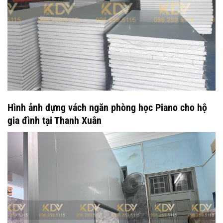
Hình ảnh dựng vách ngăn phòng học Piano cho hộ
gia đình tại Thanh Xuân