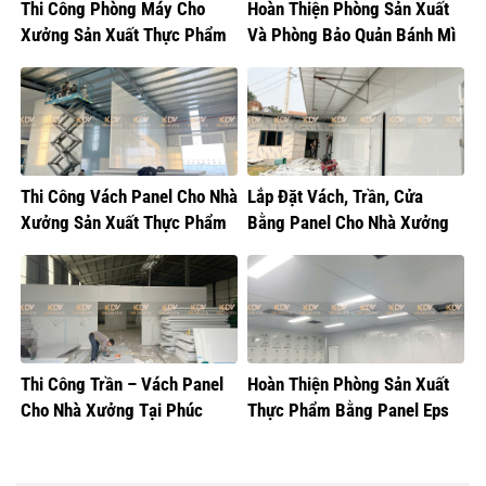
Thi Công Phòng Máy Cho
Hoàn Thiện Phòng Sản Xuất
Xưởng Sản Xuất Thực Phẩm
Và Phòng Bảo Quản Bánh Mì
Thi Công Vách Panel Cho Nhà
Lắp Đặt Vách, Trần, Cửa
Xưởng Sản Xuất Thực Phẩm
Bằng Panel Cho Nhà Xưởng
Sản Xuất Bánh Sữa
Thi Công Trần – Vách Panel
Hoàn Thiện Phòng Sản Xuất
Cho Nhà Xưởng Tại Phúc
Thực Phẩm Bằng Panel Eps
Thọ, Hà Nội
Tại Đông Anh