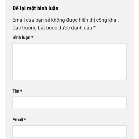
Để lại một bình luận
Email của bạn sẽ không được hiển thị công khai.
Các trường bắt buộc được đánh dấu
*
Bình luận
*
Tên
*
Email
*