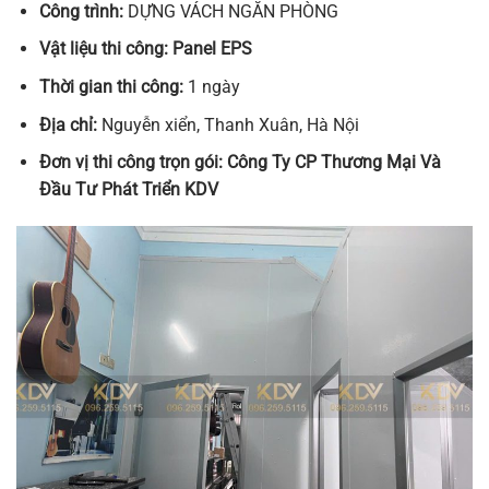
Công trình:
DỰNG VÁCH NGĂN PHÒNG
Vật liệu thi công:
Panel EPS
Thời gian thi công:
1 ngày
Địa chỉ:
Nguyễn xiển, Thanh Xuân, Hà Nội
Đơn vị thi công trọn gói:
Công Ty CP Thương Mại Và
Đầu Tư Phát Triển KDV