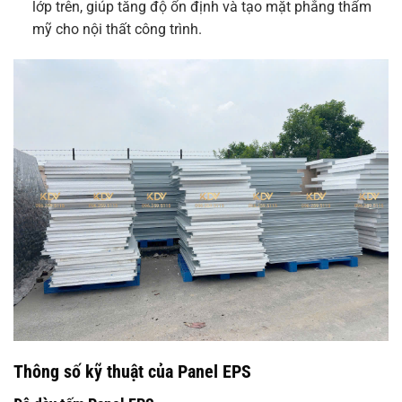
lớp trên, giúp tăng độ ổn định và tạo mặt phẳng thẩm
mỹ cho nội thất công trình.
Thông số kỹ thuật của Panel EPS