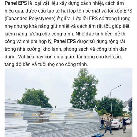
Panel EPS
là loại vật liệu xây dựng cách nhiệt, cách âm
hiệu quả, được cấu tạo từ hai lớp tôn bề mặt và lõi xốp EPS
(Expanded Polystyrene) ở giữa. Lớp lõi EPS có trọng lượng
nhẹ nhưng khả năng giữ nhiệt và cách âm rất tốt, giúp tiết
kiệm năng lượng cho công trình. Nhờ đặc tính bền, dễ thi
công và chi phí hợp lý,
Panel EPS
được sử dụng rộng rãi
trong nhà xưởng, kho lạnh, phòng sạch và công trình dân
dụng. Vật liệu này còn giúp giảm tải trọng cho kết cấu,
tăng độ bền và tuổi thọ cho công trình.