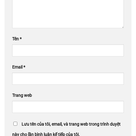
Tên
*
Email
*
Trang web
Lưu tên của tôi, email, và trang web trong trình duyệt
này cho lần bình luận kế tiếp của tôi.