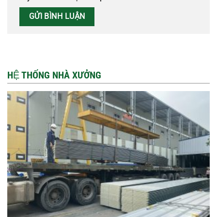
HỆ THỐNG NHÀ XƯỞNG