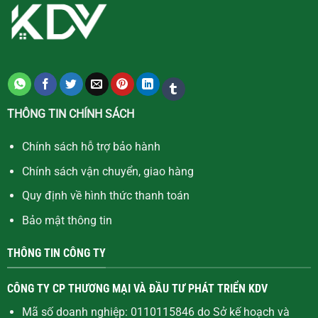
THÔNG TIN CHÍNH SÁCH
Chính sách hỗ trợ bảo hành
Chính sách vận chuyển, giao hàng
Quy định về hình thức thanh toán
Bảo mật thông tin
THÔNG TIN CÔNG TY
CÔNG TY CP THƯƠNG MẠI VÀ ĐẦU TƯ PHÁT TRIỂN KDV
Mã số doanh nghiệp: 0110115846 do Sở kế hoạch và