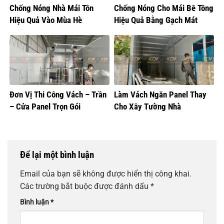
Chống Nóng Nhà Mái Tôn
Chống Nóng Cho Mái Bê Tông
Hiệu Quả Vào Mùa Hè
Hiệu Quả Bằng Gạch Mát
Đơn Vị Thi Công Vách – Trần
Làm Vách Ngăn Panel Thay
– Cửa Panel Trọn Gói
Cho Xây Tường Nhà
Để lại một bình luận
Email của bạn sẽ không được hiển thị công khai.
Các trường bắt buộc được đánh dấu
*
Bình luận
*