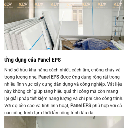
Ứng dụng của Panel EPS
Nhờ sở hữu khả năng cách nhiệt, cách âm, chống cháy và
trọng lượng nhẹ,
Panel EPS
được ứng dụng rộng rãi trong
nhiều lĩnh vực xây dựng dân dụng và công nghiệp. Vật liệu
này không chỉ giúp tăng hiệu quả thi công mà còn mang
lại giải pháp tiết kiệm năng lượng và chi phí cho công trình.
Với độ bền cao và tính linh hoạt,
Panel EPS
phù hợp với cả
các công trình tạm thời lẫn công trình lâu dài.