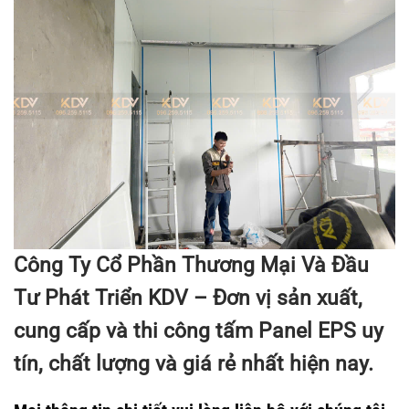
Công Ty Cổ Phần Thương Mại Và Đầu
Tư Phát Triển KDV – Đơn vị sản xuất,
cung cấp và thi công tấm Panel EPS uy
tín, chất lượng và giá rẻ nhất hiện nay.