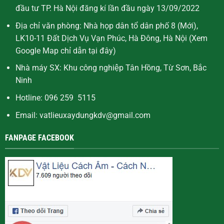
đầu tư TP. Hà Nội đăng kí lần đầu ngày 13/09/2022
Địa chỉ văn phòng: Nhà họp dân tổ dân phố 8 (Mới),
LK10-11 Đất Dịch Vụ Vạn Phúc, Hà Đông, Hà Nội (Xem
Google Map chỉ dẫn
tại đây
)
Nhà máy SX: Khu công nghiệp Tân Hồng, Từ Sơn, Bắc
Ninh
Hotline: 096 259 5115
Email: vatlieuxaydungkdv@gmail.com
FANPAGE FACEBOOK