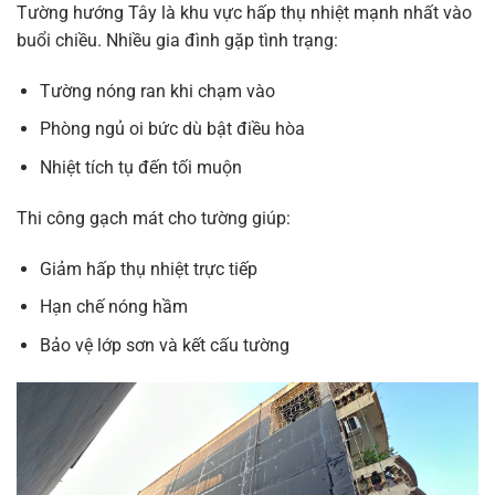
Tường hướng Tây là khu vực hấp thụ nhiệt mạnh nhất vào
buổi chiều. Nhiều gia đình gặp tình trạng:
Tường nóng ran khi chạm vào
Phòng ngủ oi bức dù bật điều hòa
Nhiệt tích tụ đến tối muộn
Thi công gạch mát cho tường giúp:
Giảm hấp thụ nhiệt trực tiếp
Hạn chế nóng hầm
Bảo vệ lớp sơn và kết cấu tường