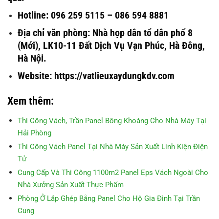
Hotline: 096 259 5115 – 086 594 8881
Địa chỉ văn phòng: Nhà họp dân tổ dân phố 8
(Mới), LK10-11 Đất Dịch Vụ Vạn Phúc, Hà Đông,
Hà Nội.
Website: https://vatlieuxaydungkdv.com
Xem thêm:
Thi Công Vách, Trần Panel Bông Khoáng Cho Nhà Máy Tại
Hải Phòng
Thi Công Vách Panel Tại Nhà Máy Sản Xuất Linh Kiện Điện
Tử
Cung Cấp Và Thi Công 1100m2 Panel Eps Vách Ngoài Cho
Nhà Xưởng Sản Xuất Thực Phẩm
Phòng Ở Lắp Ghép Bằng Panel Cho Hộ Gia Đình Tại Trần
Cung