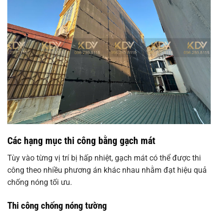
Các hạng mục thi công bằng gạch mát
Tùy vào từng vị trí bị hấp nhiệt, gạch mát có thể được thi
công theo nhiều phương án khác nhau nhằm đạt hiệu quả
chống nóng tối ưu.
Thi công chống nóng tường