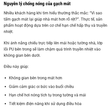
Nguyên lý chống nóng của gạch mát
Nhiều khách hàng khi tìm hiểu thường thắc mắc: “Vì sao
tấm gạch mát lại giúp nhà mát hơn rõ rệt?”. Thực tế, sản
phẩm hoạt động dựa trên cơ chế hạn chế hấp thụ và truyền
nhiệt.
Khi ánh nắng chiếu trực tiếp lên mái hoặc tường nhà, lớp
lõi PU bên trong sẽ làm chậm quá trình truyền nhiệt vào
không gian bên dưới.
Điều này giúp:
Không gian bên trong mát hơn
Giảm cảm giác oi bức vào buổi chiều
Hạn chế hơi nóng tích tụ trong tường và mái
Tiết kiệm điện năng khi sử dụng điều hòa