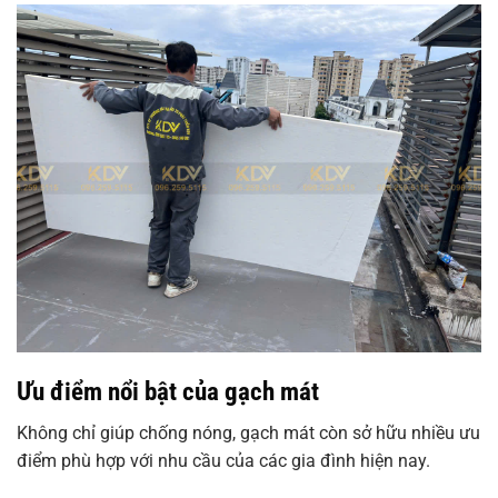
Ưu điểm nổi bật của gạch mát
Không chỉ giúp chống nóng, gạch mát còn sở hữu nhiều ưu
điểm phù hợp với nhu cầu của các gia đình hiện nay.