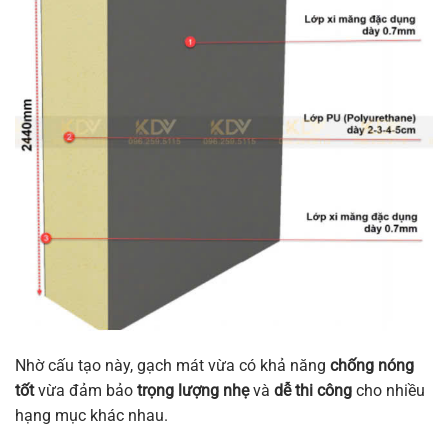
Nhờ cấu tạo này, gạch mát vừa có khả năng
chống nóng
tốt
vừa đảm bảo
trọng lượng nhẹ
và
dễ thi công
cho nhiều
hạng mục khác nhau.