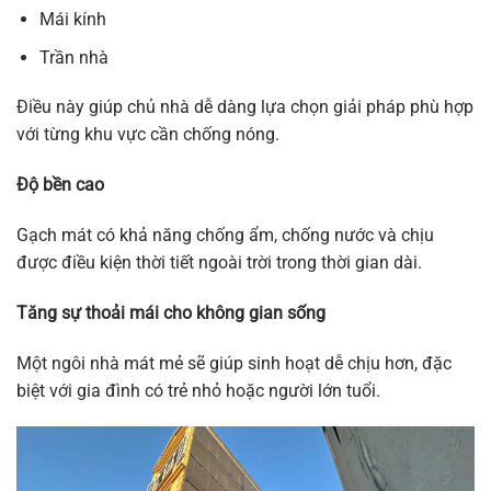
Mái kính
Trần nhà
Điều này giúp chủ nhà dễ dàng lựa chọn giải pháp phù hợp
với từng khu vực cần chống nóng.
Độ bền cao
Gạch mát có khả năng chống ẩm, chống nước và chịu
được điều kiện thời tiết ngoài trời trong thời gian dài.
Tăng sự thoải mái cho không gian sống
Một ngôi nhà mát mẻ sẽ giúp sinh hoạt dễ chịu hơn, đặc
biệt với gia đình có trẻ nhỏ hoặc người lớn tuổi.