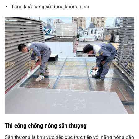
Tăng khả năng sử dụng không gian
Thi công chống nóng sân thượng
Sân thượng là khu vực tiếp xúc trực tiếp với nắng nóng gần