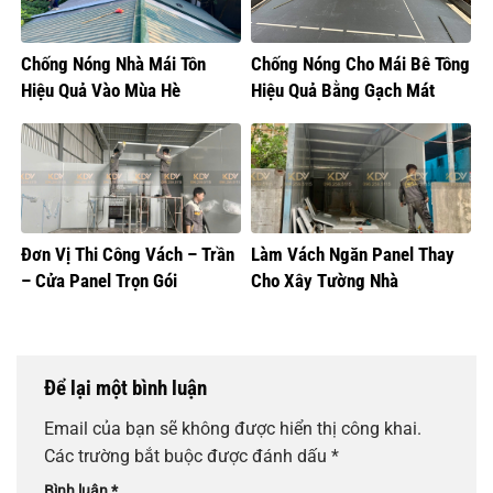
Chống Nóng Nhà Mái Tôn
Chống Nóng Cho Mái Bê Tông
Hiệu Quả Vào Mùa Hè
Hiệu Quả Bằng Gạch Mát
Đơn Vị Thi Công Vách – Trần
Làm Vách Ngăn Panel Thay
– Cửa Panel Trọn Gói
Cho Xây Tường Nhà
Để lại một bình luận
Email của bạn sẽ không được hiển thị công khai.
Các trường bắt buộc được đánh dấu
*
Bình luận
*