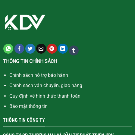
THÔNG TIN CHÍNH SÁCH
Chính sách hỗ trợ bảo hành
Chính sách vận chuyển, giao hàng
Quy định về hình thức thanh toán
Bảo mật thông tin
THÔNG TIN CÔNG TY