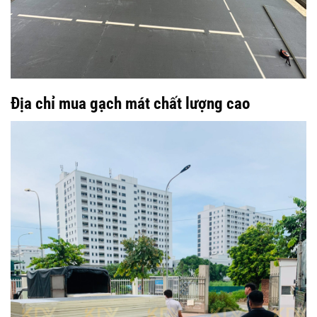
Địa chỉ mua gạch mát chất lượng cao