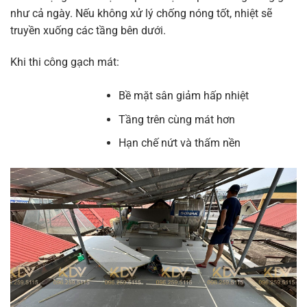
như cả ngày. Nếu không xử lý chống nóng tốt, nhiệt sẽ
truyền xuống các tầng bên dưới.
Khi thi công gạch mát:
Bề mặt sân giảm hấp nhiệt
Tầng trên cùng mát hơn
Hạn chế nứt và thấm nền