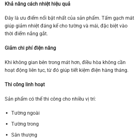
Khả năng cách nhiệt hiệu quả
Đây là ưu điểm nổi bật nhất của sản phẩm. Tấm gạch mát
giúp giảm nhiệt đáng kể cho tường và mái, đặc biệt vào
thời điểm nắng gắt.
Giảm chi phí điện năng
Khi không gian bên trong mát hơn, điều hòa không cần
hoạt động liên tục, từ đó giúp tiết kiệm điện hàng tháng.
Thi công linh hoạt
Sản phẩm có thể thi công cho nhiều vị trí:
Tường ngoài
Tường trong
Sân thượng