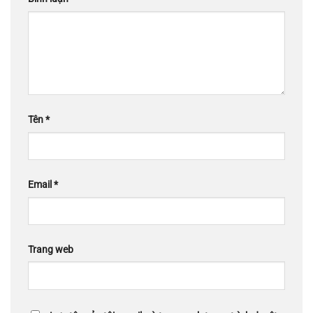
Tên
*
Email
*
Trang web