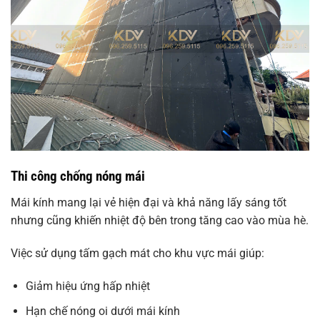
Thi công chống nóng mái
Mái kính mang lại vẻ hiện đại và khả năng lấy sáng tốt
nhưng cũng khiến nhiệt độ bên trong tăng cao vào mùa hè.
Việc sử dụng tấm gạch mát cho khu vực mái giúp:
Giảm hiệu ứng hấp nhiệt
Hạn chế nóng oi dưới mái kính