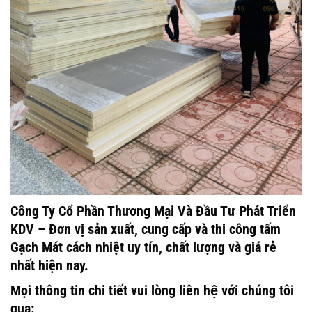
Công Ty Cổ Phần Thương Mại Và Đầu Tư Phát Triển
KDV – Đơn vị sản xuất, cung cấp và thi công tấm
Gạch Mát cách nhiệt uy tín, chất lượng và giá rẻ
nhất hiện nay.
Mọi thông tin chi tiết vui lòng liên hệ với chúng tôi
qua: